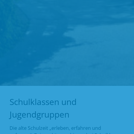
Schulklassen und
Jugendgruppen
Die alte Schulzeit „erleben, erfahren und