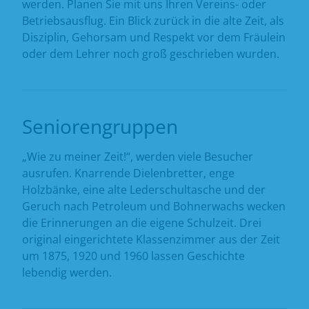
werden. Planen Sie mit uns Ihren Vereins- oder
Betriebsausflug. Ein Blick zurück in die alte Zeit, als
Disziplin, Gehorsam und Respekt vor dem Fräulein
oder dem Lehrer noch groß geschrieben wurden.
Seniorengruppen
„Wie zu meiner Zeit!“, werden viele Besucher
ausrufen. Knarrende Dielenbretter, enge
Holzbänke, eine alte Lederschultasche und der
Geruch nach Petroleum und Bohnerwachs wecken
die Erinnerungen an die eigene Schulzeit. Drei
original eingerichtete Klassenzimmer aus der Zeit
um 1875, 1920 und 1960 lassen Geschichte
lebendig werden.