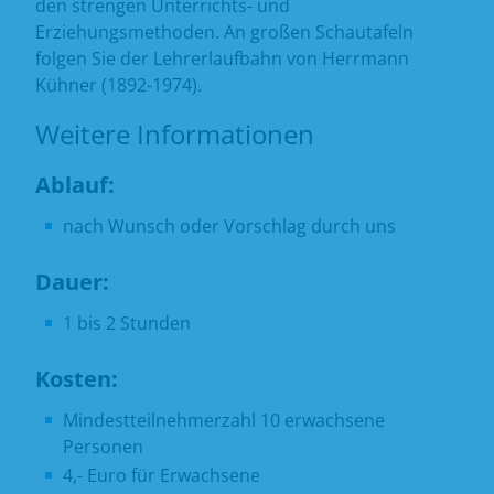
den strengen Unterrichts- und
Erziehungsmethoden. An großen Schautafeln
folgen Sie der Lehrerlaufbahn von Herrmann
Kühner (1892-1974).
Weitere Informationen
Ablauf:
nach Wunsch oder Vorschlag durch uns
Dauer:
1 bis 2 Stunden
Kosten:
Mindestteilnehmerzahl 10 erwachsene
Personen
4,- Euro für Erwachsene