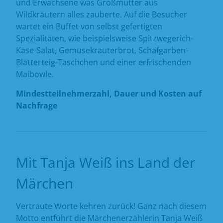
und Erwachsene was Großmutter aus
Wildkräutern alles zauberte. Auf die Besucher
wartet ein Buffet von selbst gefertigten
Spezialitäten, wie beispielsweise Spitzwegerich-
Käse-Salat, Gemüsekräuterbrot, Schafgarben-
Blätterteig-Täschchen und einer erfrischenden
Maibowle.
Mindestteilnehmerzahl, Dauer und Kosten auf
Nachfrage
Mit Tanja Weiß ins Land der
Märchen
Vertraute Worte kehren zurück! Ganz nach diesem
Motto entführt die Märchenerzählerin Tanja Weiß