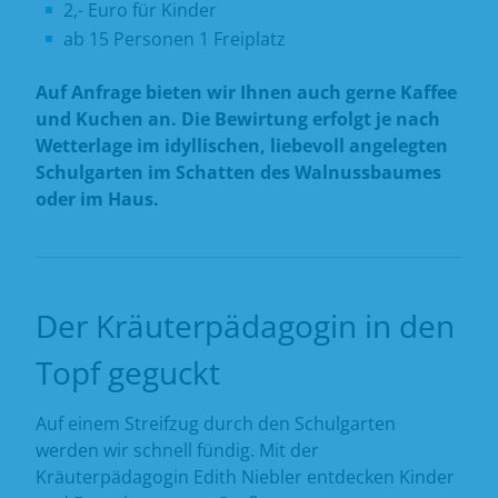
2,- Euro für Kinder
ab 15 Personen 1 Freiplatz
Auf Anfrage bieten wir Ihnen auch gerne Kaffee
und Kuchen an. Die Bewirtung erfolgt je nach
Wetterlage im idyllischen, liebevoll angelegten
Schulgarten im Schatten des Walnussbaumes
oder im Haus.
Der Kräuterpädagogin in den
Topf geguckt
Auf einem Streifzug durch den Schulgarten
werden wir schnell fündig. Mit der
Kräuterpädagogin Edith Niebler entdecken Kinder