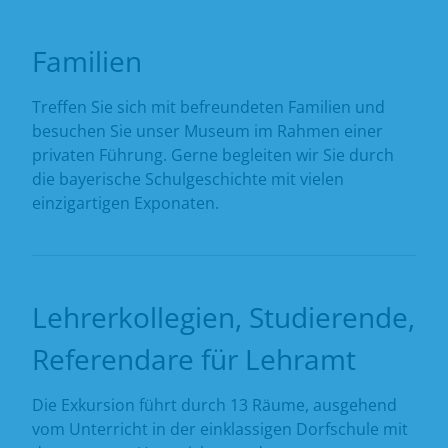
Familien
Treffen Sie sich mit befreundeten Familien und
besuchen Sie unser Museum im Rahmen einer
privaten Führung. Gerne begleiten wir Sie durch
die bayerische Schulgeschichte mit vielen
einzigartigen Exponaten.
Lehrerkollegien, Studierende,
Referendare für Lehramt
Die Exkursion führt durch 13 Räume, ausgehend
vom Unterricht in der einklassigen Dorfschule mit