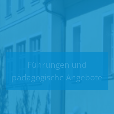
Führungen und
pädagogische Angebote